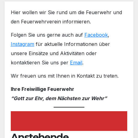
Hier wollen wir Sie rund um die Feuerwehr und
den Feuerwehrverein informieren.
Folgen Sie uns gerne auch auf
Facebook
,
Instagram
für aktuelle Informationen über
unsere Einsätze und Aktivitäten oder
kontaktieren Sie uns per
Email
.
Wir freuen uns mit Ihnen in Kontakt zu treten.
Ihre Freiwillige Feuerwehr
“Go
tt zur Ehr, dem Nächsten zur Wehr”
Anstehende