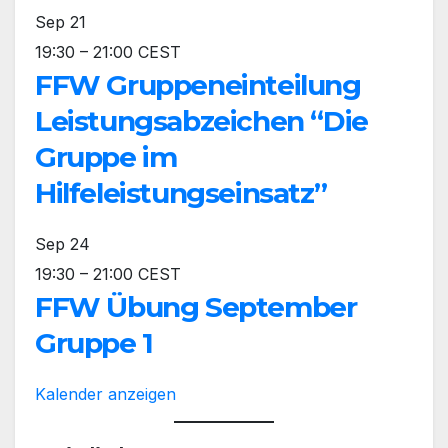
Sep
21
19:30
–
21:00
CEST
FFW Gruppeneinteilung
Leistungsabzeichen “Die
Gruppe im
Hilfeleistungseinsatz”
Sep
24
19:30
–
21:00
CEST
FFW Übung September
Gruppe 1
Kalender anzeigen