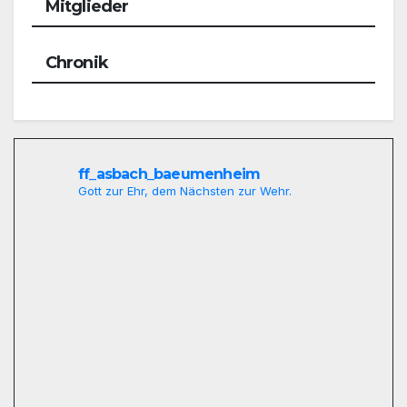
Mitglieder
Chronik
ff_asbach_baeumenheim
Gott zur Ehr, dem Nächsten zur Wehr.