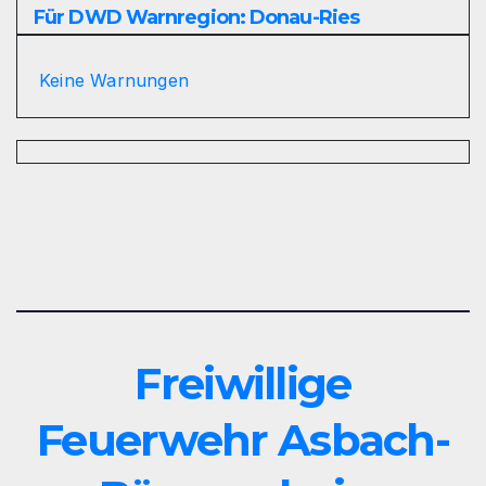
Für DWD Warnregion: Donau-Ries
Keine Warnungen
Freiwillige
Feuerwehr Asbach-