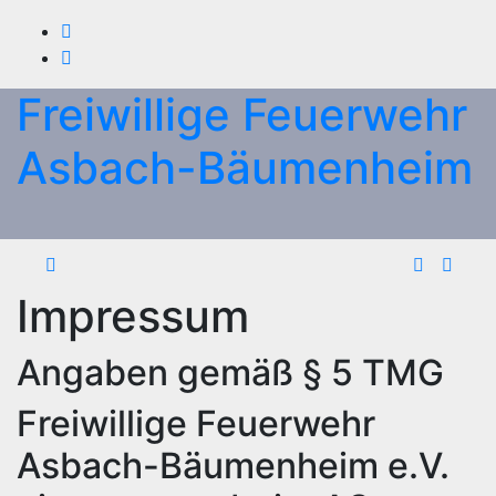
Zum
Inhalt
springen
Freiwillige Feuerwehr
Asbach-Bäumenheim
Impressum
Angaben gemäß § 5 TMG
Freiwillige Feuerwehr
Asbach-Bäumenheim e.V.