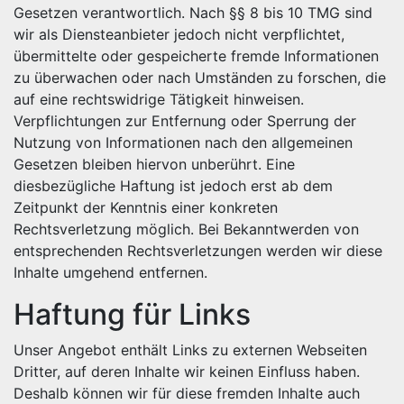
Gesetzen verantwortlich. Nach §§ 8 bis 10 TMG sind
wir als Diensteanbieter jedoch nicht verpflichtet,
übermittelte oder gespeicherte fremde Informationen
zu überwachen oder nach Umständen zu forschen, die
auf eine rechtswidrige Tätigkeit hinweisen.
Verpflichtungen zur Entfernung oder Sperrung der
Nutzung von Informationen nach den allgemeinen
Gesetzen bleiben hiervon unberührt. Eine
diesbezügliche Haftung ist jedoch erst ab dem
Zeitpunkt der Kenntnis einer konkreten
Rechtsverletzung möglich. Bei Bekanntwerden von
entsprechenden Rechtsverletzungen werden wir diese
Inhalte umgehend entfernen.
Haftung für Links
Unser Angebot enthält Links zu externen Webseiten
Dritter, auf deren Inhalte wir keinen Einfluss haben.
Deshalb können wir für diese fremden Inhalte auch