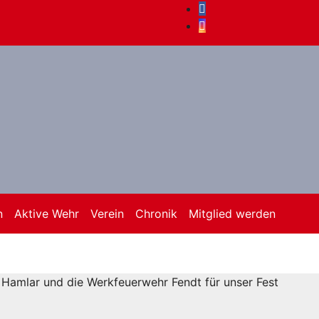
n
Aktive Wehr
Verein
Chronik
Mitglied werden
r Hamlar und die Werkfeuerwehr Fendt für unser Fest