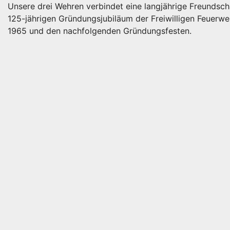
Unsere drei Wehren verbindet eine langjährige Freundsch
125-jährigen Gründungsjubiläum der Freiwilligen Feuer
1965 und den nachfolgenden Gründungsfesten.