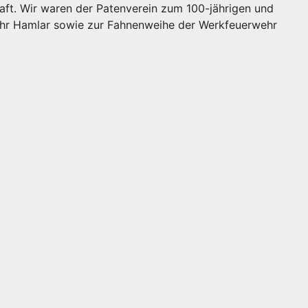
aft. Wir waren der Patenverein zum 100-jährigen und
wehr Hamlar sowie zur Fahnenweihe der Werkfeuerwehr