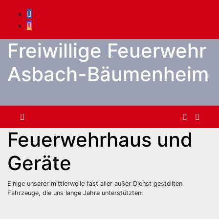
Zum
Inhalt
springen
Freiwillige Feuerwehr
Asbach-Bäumenheim
Feuerwehrhaus und
Geräte
Einige unserer mittlerweile fast aller außer Dienst gestellten
Fahrzeuge, die uns lange Jahre unterstützten: