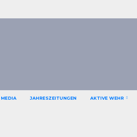
 MEDIA
JAHRESZEITUNGEN
AKTIVE WEHR