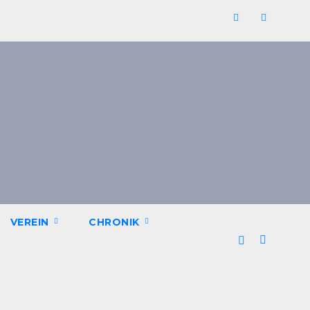
VEREIN
CHRONIK