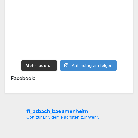
Mehr laden…
Auf Instagram folgen
Facebook:
ff_asbach_baeumenheim
Gott zur Ehr, dem Nächsten zur Wehr.