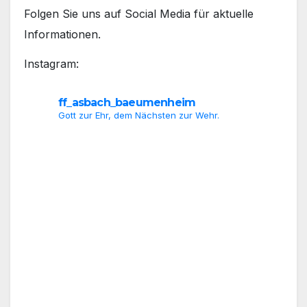
Folgen Sie uns auf Social Media für aktuelle
Informationen.
Instagram:
ff_asbach_baeumenheim
Gott zur Ehr, dem Nächsten zur Wehr.