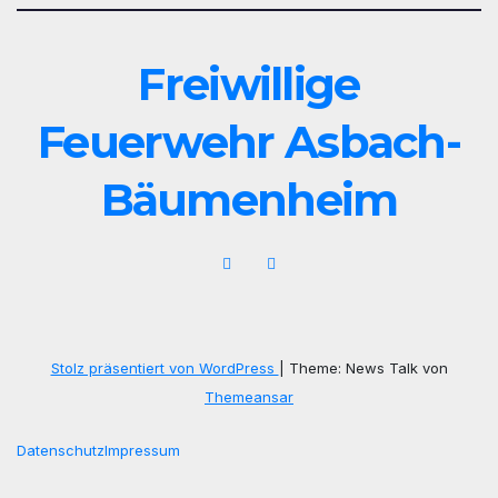
Freiwillige
Feuerwehr Asbach-
Bäumenheim
Stolz präsentiert von WordPress
|
Theme: News Talk von
Themeansar
Datenschutz
Impressum