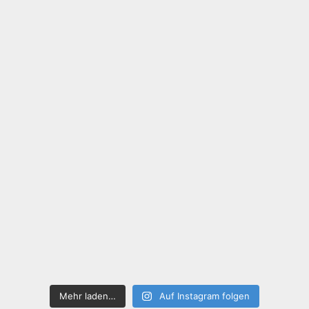
Mehr laden…
Auf Instagram folgen