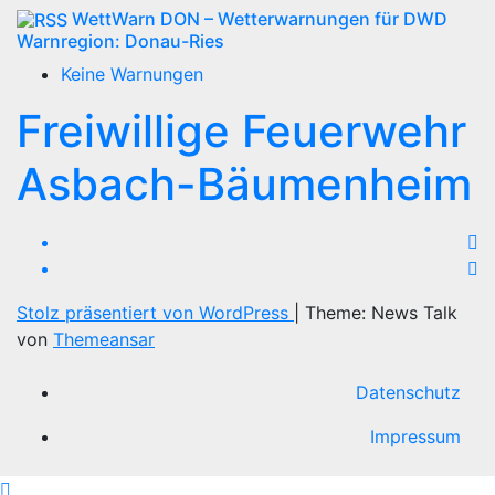
WettWarn DON – Wetterwarnungen für DWD
Warnregion: Donau-Ries
Keine Warnungen
Freiwillige Feuerwehr
Asbach-Bäumenheim
Stolz präsentiert von WordPress
|
Theme: News Talk
von
Themeansar
Datenschutz
Impressum