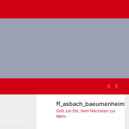
ff_asbach_baeumenheim
Gott zur Ehr, dem Nächsten zur
Wehr.