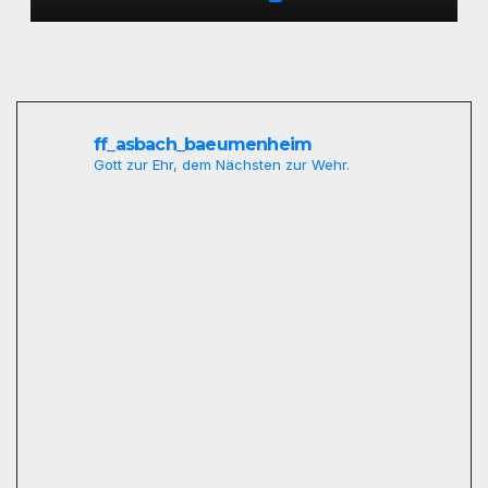
ff_asbach_baeumenheim
Gott zur Ehr, dem Nächsten zur Wehr.