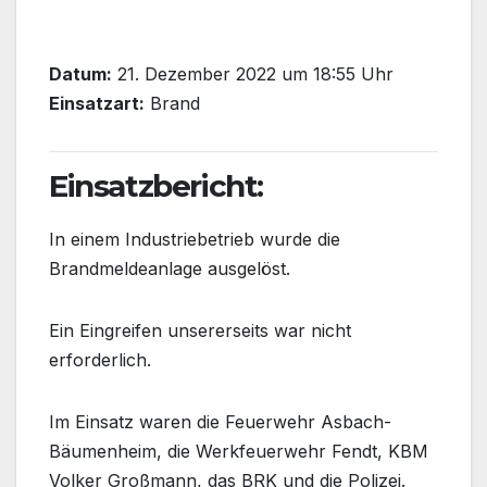
Datum:
21. Dezember 2022 um 18:55 Uhr
Einsatzart:
Brand
Einsatzbericht:
In einem Industriebetrieb wurde die
Brandmeldeanlage ausgelöst.
Ein
Eingreifen unsererseits war nicht
erforderlich.
Im Einsatz waren die Feuerwehr Asbach-
Bäumenheim, die Werkfeuerwehr Fendt, KBM
Volker Großmann, das BRK und die Polizei.