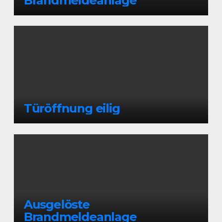
Brandmeldeanlage
Türöffnung eilig
Ausgelöste
Brandmeldeanlage