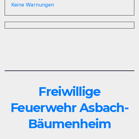
Keine Warnungen
Freiwillige
Feuerwehr Asbach-
Bäumenheim