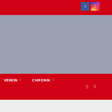
VEREIN
CHRONIK