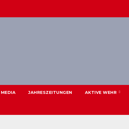
 MEDIA
JAHRESZEITUNGEN
AKTIVE WEHR