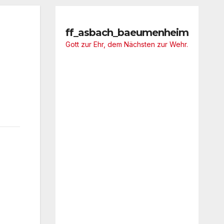
ff_asbach_baeumenheim
Gott zur Ehr, dem Nächsten zur Wehr.