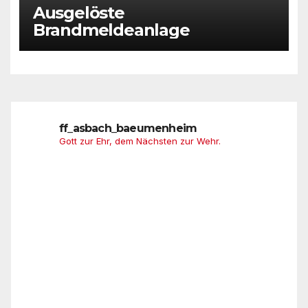
Ausgelöste
Brandmeldeanlage
ff_asbach_baeumenheim
Gott zur Ehr, dem Nächsten zur Wehr.