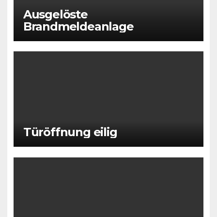
Ausgelöste
Brandmeldeanlage
Türöffnung eilig