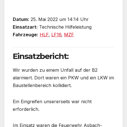
Datum:
25. Mai 2022 um 14:14 Uhr
Einsatzart:
Technische Hilfeleistung
Fahrzeuge:
HLF
,
LF16
,
MZF
Einsatzbericht:
Wir wurden zu einem Unfall auf der B2
alarmiert. Dort waren ein PKW und ein LKW im
Baustellenbereich kollidiert.
Ein Eingreifen unsererseits war nicht
erforderlich.
Im Einsatz waren die Feuerwehr Asbach-