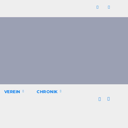
VEREIN
CHRONIK