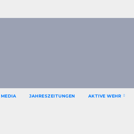
 MEDIA
JAHRESZEITUNGEN
AKTIVE WEHR