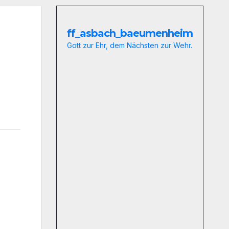
ff_asbach_baeumenheim
Gott zur Ehr, dem Nächsten zur Wehr.