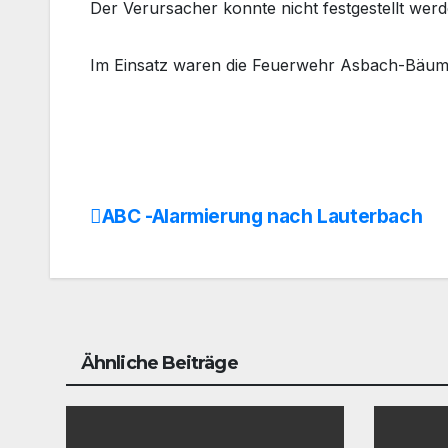
Der Verursacher konnte nicht festgestellt werd
Im Einsatz waren die Feuerwehr Asbach-Bäume
ABC -Alarmierung nach Lauterbach
Beitrags-
Navigation
Ähnliche Beiträge