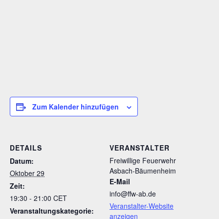
Zum Kalender hinzufügen
DETAILS
VERANSTALTER
Freiwillige Feuerwehr
Datum:
Asbach-Bäumenheim
Oktober 29
E-Mail
Zeit:
info@ffw-ab.de
19:30 - 21:00
CET
Veranstalter-Website
Veranstaltungskategorie:
anzeigen