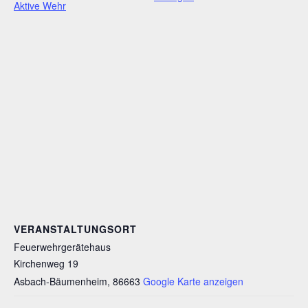
Aktive Wehr
VERANSTALTUNGSORT
Feuerwehrgerätehaus
Kirchenweg 19
Asbach-Bäumenheim
,
86663
Google Karte anzeigen