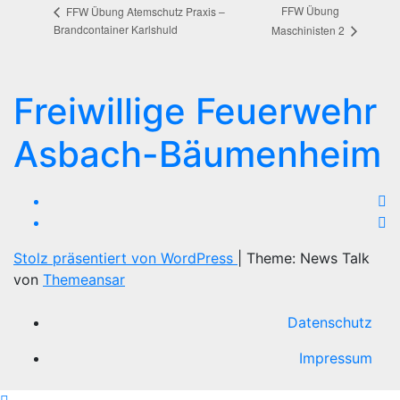
FFW Übung
FFW Übung Atemschutz Praxis –
Brandcontainer Karlshuld
Maschinisten 2
Freiwillige Feuerwehr
Asbach-Bäumenheim
Stolz präsentiert von WordPress
|
Theme: News Talk
von
Themeansar
Datenschutz
Impressum