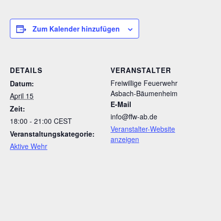
Zum Kalender hinzufügen
DETAILS
VERANSTALTER
Freiwillige Feuerwehr
Datum:
Asbach-Bäumenheim
April 15
E-Mail
Zeit:
info@ffw-ab.de
18:00 - 21:00
CEST
Veranstalter-Website
Veranstaltungskategorie:
anzeigen
Aktive Wehr