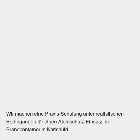
Wir machen eine Praxis-Schulung unter realistischen
Bedingungen für einen Atemschutz-Einsatz im
Brandcontainer in Karlshuld.