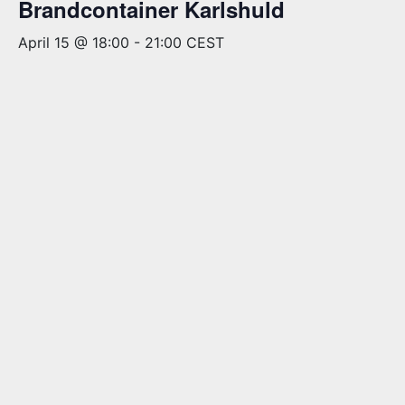
Brandcontainer Karlshuld
April 15 @ 18:00
-
21:00
CEST