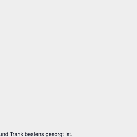
d Trank bestens gesorgt ist.