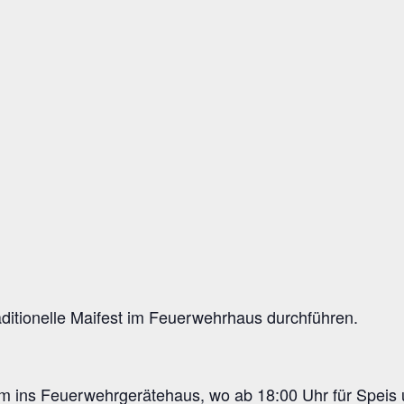
aditionelle Maifest im Feuerwehrhaus durchführen.
ins Feuerwehrgerätehaus, wo ab 18:00 Uhr für Speis un