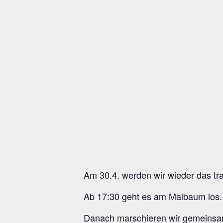
Am 30.4. werden wir wieder das tr
Ab 17:30 geht es am Maibaum los.
Danach marschieren wir gemeinsam 