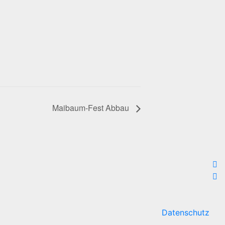
Maibaum-Fest Abbau
Datenschutz