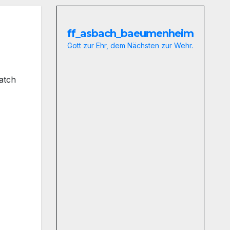
ff_asbach_baeumenheim
Gott zur Ehr, dem Nächsten zur Wehr.
atch