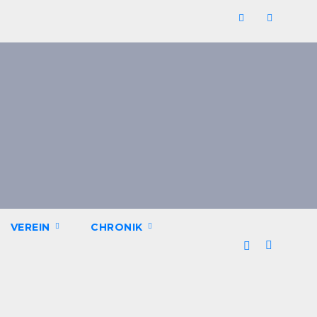
VEREIN
CHRONIK