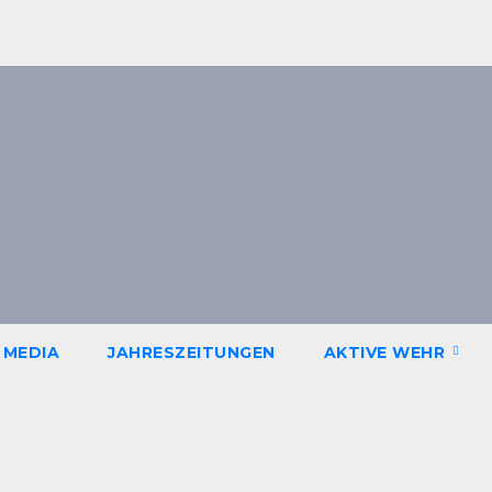
 MEDIA
JAHRESZEITUNGEN
AKTIVE WEHR