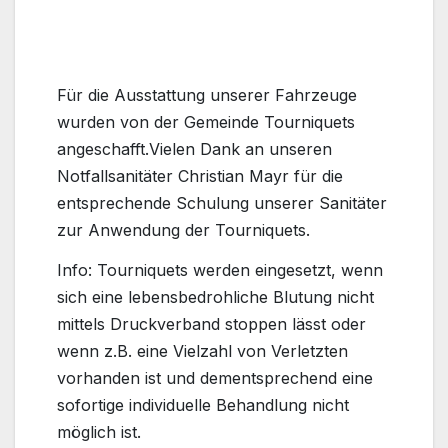
Für die Ausstattung unserer Fahrzeuge
wurden von der Gemeinde Tourniquets
angeschafft.Vielen Dank an unseren
Notfallsanitäter Christian Mayr für die
entsprechende Schulung unserer Sanitäter
zur Anwendung der Tourniquets.
Info: Tourniquets werden eingesetzt, wenn
sich eine lebensbedrohliche Blutung nicht
mittels Druckverband stoppen lässt oder
wenn z.B. eine Vielzahl von Verletzten
vorhanden ist und dementsprechend eine
sofortige individuelle Behandlung nicht
möglich ist.