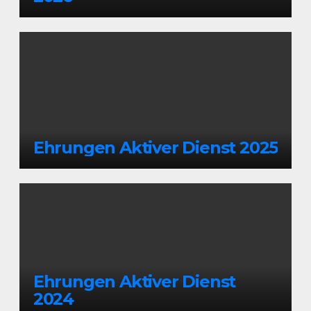
Ehrungen Aktiver Dienst 2025
Ehrungen Aktiver Dienst
2024