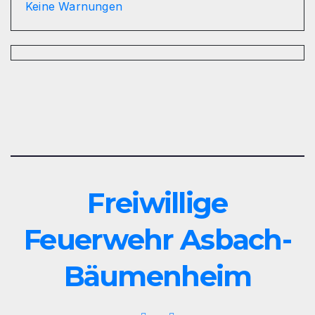
Keine Warnungen
Freiwillige
Feuerwehr Asbach-
Bäumenheim