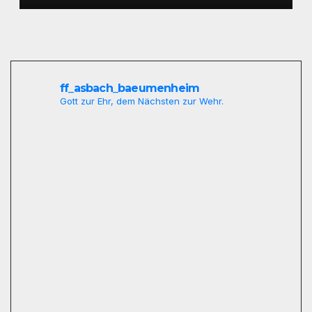
ff_asbach_baeumenheim
Gott zur Ehr, dem Nächsten zur Wehr.