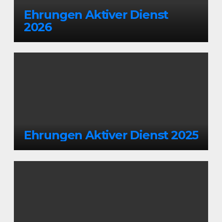
Ehrungen Aktiver Dienst
2026
Ehrungen Aktiver Dienst 2025