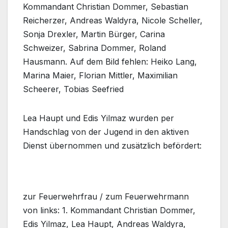
Kommandant Christian Dommer, Sebastian
Reicherzer, Andreas Waldyra, Nicole Scheller,
Sonja Drexler, Martin Bürger, Carina
Schweizer, Sabrina Dommer, Roland
Hausmann. Auf dem Bild fehlen: Heiko Lang,
Marina Maier, Florian Mittler, Maximilian
Scheerer, Tobias Seefried
Lea Haupt und Edis Yilmaz wurden per
Handschlag von der Jugend in den aktiven
Dienst übernommen und zusätzlich befördert:
zur Feuerwehrfrau / zum Feuerwehrmann
von links: 1. Kommandant Christian Dommer,
Edis Yilmaz, Lea Haupt, Andreas Waldyra,