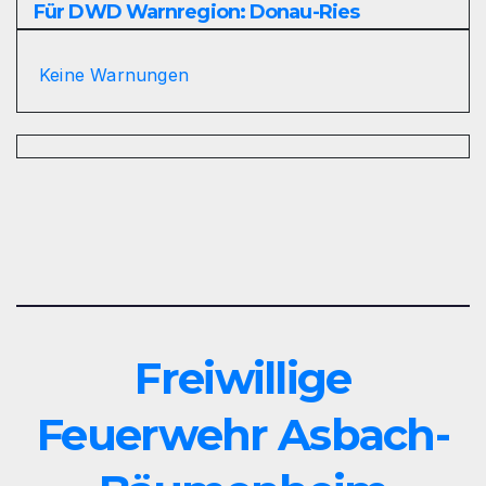
Für DWD Warnregion: Donau-Ries
Keine Warnungen
Freiwillige
Feuerwehr Asbach-