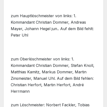
zum Hauptlöschmeister von links: 1.
Kommandant Christian Dommer, Andreas
Mayer, Johann Hegel jun.. Auf dem Bild fehlt:
Peter Uhl
zum Oberlöschmeister von links: 1.
Kommandant Christian Dommer, Stefan Knoll,
Matthias Kamitz, Markus Dommer, Martin
Zinsmeister, Manuel Uhl. Auf dem Bild fehlen:
Christian Herfort, Martin Herfort, André
Herrmann
zum Löschmeister: Norbert Fackler, Tobias