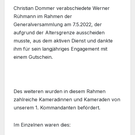
Christian Dommer verabschiedete Werner
Rühmann im Rahmen der
Generalversammlung am 7.5.2022, der
aufgrund der Altersgrenze ausscheiden
musste, aus dem aktiven Dienst und dankte
ihm für sein langjähriges Engagement mit
einem Gutschein.
Des weiteren wurden in diesem Rahmen
zahlreiche Kameradinnen und Kameraden von
unserem 1. Kommandanten befördert.
Im Einzelnen waren dies: