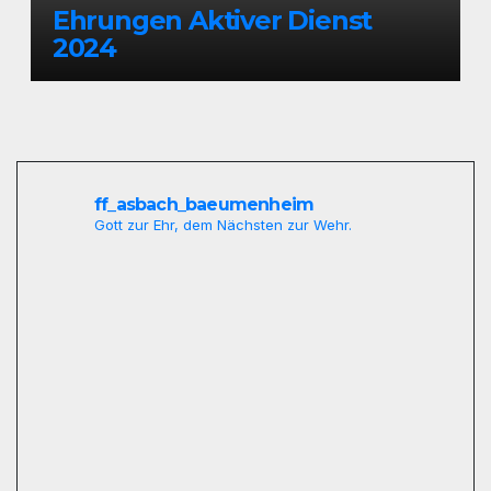
Ehrungen Aktiver Dienst
2024
ff_asbach_baeumenheim
Gott zur Ehr, dem Nächsten zur Wehr.