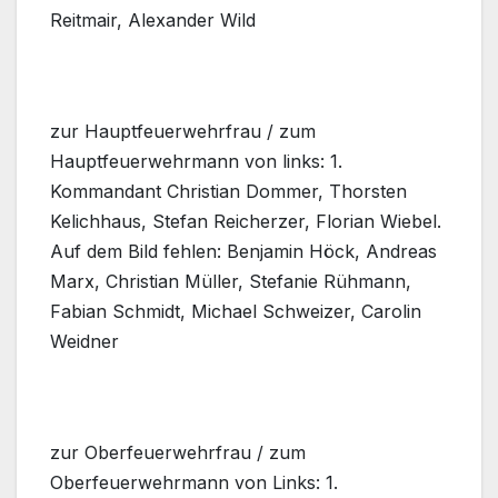
Reitmair, Alexander Wild
zur Hauptfeuerwehrfrau / zum
Hauptfeuerwehrmann von links: 1.
Kommandant Christian Dommer, Thorsten
Kelichhaus, Stefan Reicherzer, Florian Wiebel.
Auf dem Bild fehlen: Benjamin Höck, Andreas
Marx, Christian Müller, Stefanie Rühmann,
Fabian Schmidt, Michael Schweizer, Carolin
Weidner
zur Oberfeuerwehrfrau / zum
Oberfeuerwehrmann von Links: 1.