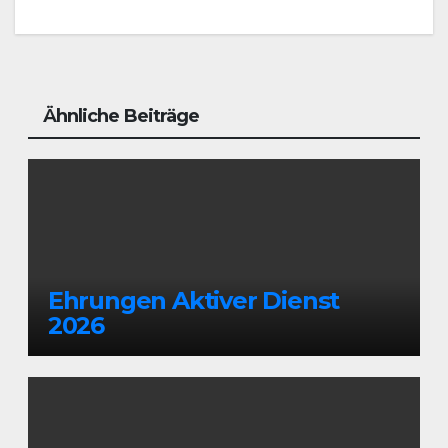
Navigation
Ähnliche Beiträge
Ehrungen Aktiver Dienst
2026