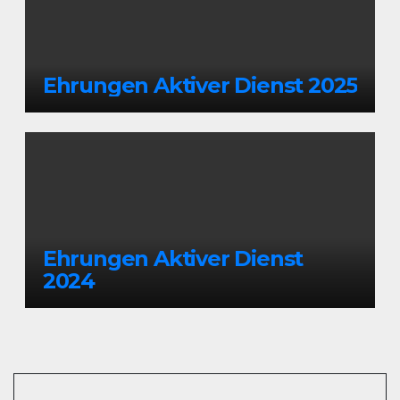
Ehrungen Aktiver Dienst 2025
Ehrungen Aktiver Dienst
2024