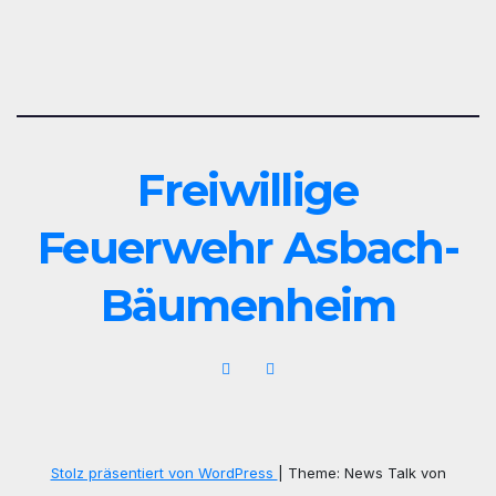
Freiwillige
Feuerwehr Asbach-
Bäumenheim
Stolz präsentiert von WordPress
|
Theme: News Talk von