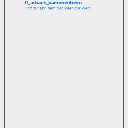
ff_asbach_baeumenheim
Gott zur Ehr, dem Nächsten zur Wehr.