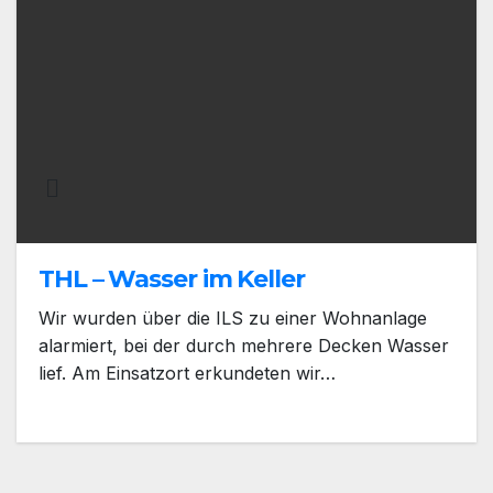
THL – Wasser im Keller
Wir wurden über die ILS zu einer Wohnanlage
alarmiert, bei der durch mehrere Decken Wasser
lief. Am Einsatzort erkundeten wir…