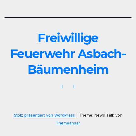
Beiträge
Freiwillige
Feuerwehr Asbach-
Bäumenheim
Stolz präsentiert von WordPress
|
Theme: News Talk von
Themeansar