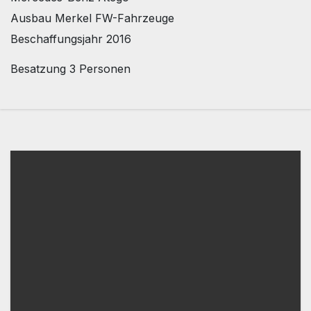
Ausbau Merkel FW-Fahrzeuge
Beschaffungsjahr 2016
Besatzung 3 Personen