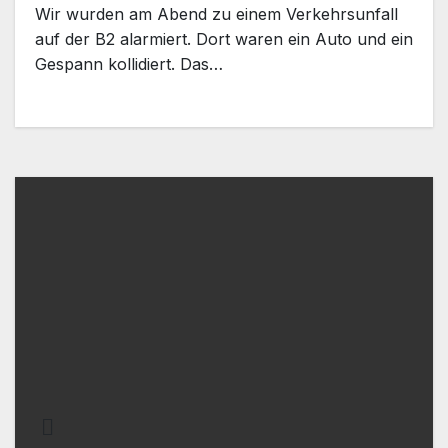
Wir wurden am Abend zu einem Verkehrsunfall
auf der B2 alarmiert. Dort waren ein Auto und ein
Gespann kollidiert. Das…