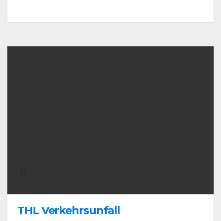
THL Verkehrsunfall