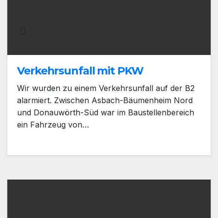
Verkehrsunfall mit PKW
Wir wurden zu einem Verkehrsunfall auf der B2
alarmiert. Zwischen Asbach-Bäumenheim Nord
und Donauwörth-Süd war im Baustellenbereich
ein Fahrzeug von…