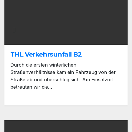
THL Verkehrsunfall B2
Durch die ersten winterlichen
Straßenverhältnisse kam ein Fahrzeug von der
Straße ab und überschlug sich. Am Einsatzort
betreuten wir die…