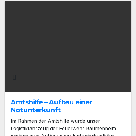
Amtshilfe – Aufbau einer
Notunterkunft
Im Rahmen der Amtshilfe wurde unser
Logistikfahrzeug der Feuerwehr Bäumenheim
gestern zum Aufbau einer Notunterkunft für