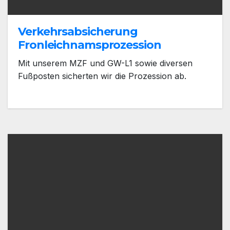
Verkehrsabsicherung
Fronleichnamsprozession
Mit unserem MZF und GW-L1 sowie diversen
Fußposten sicherten wir die Prozession ab.