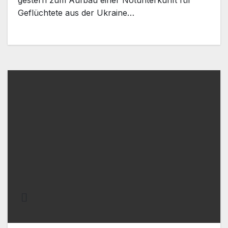
Geflüchtete aus der Ukraine…