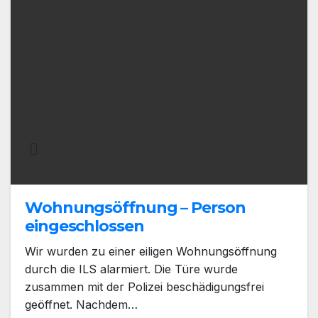
Wohnungsöffnung – Person
eingeschlossen
Wir wurden zu einer eiligen Wohnungsöffnung
durch die ILS alarmiert. Die Türe wurde
zusammen mit der Polizei beschädigungsfrei
geöffnet. Nachdem…