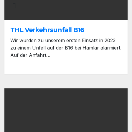
THL Verkehrsunfall B16
Wir wurden zu unserem ersten Einsatz in 2023
zu einem Unfall auf der B16 bei Hamlar alarmiert.
Auf der Anfahrt…