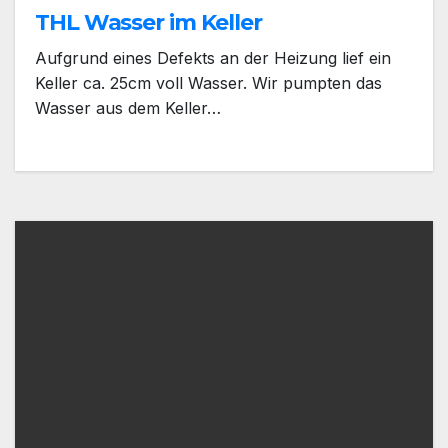
THL Wasser im Keller
Aufgrund eines Defekts an der Heizung lief ein
Keller ca. 25cm voll Wasser. Wir pumpten das
Wasser aus dem Keller…